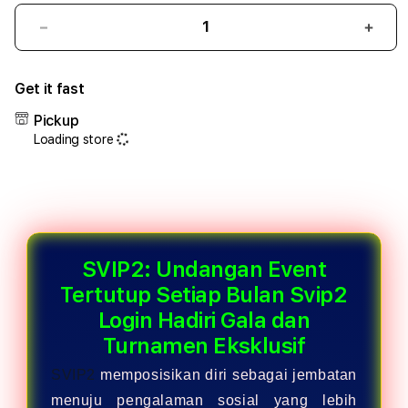
Decrease
Incr
quantity
quant
for
for
Get it fast
SVIP2:
SVIP
Undangan
Unda
Pickup
Event
Even
Loading store
Tertutup
Tert
Setiap
Setia
Bulan
Bula
Svip2
Svip
Login
Logi
Hadiri
Hadir
Gala
Gala
SVIP2: Undangan Event
dan
dan
Tertutup Setiap Bulan Svip2
Turnamen
Turn
Login Hadiri Gala dan
Eksklusif
Ekskl
Turnamen Eksklusif
SVIP2
memposisikan diri sebagai jembatan
menuju pengalaman sosial yang lebih