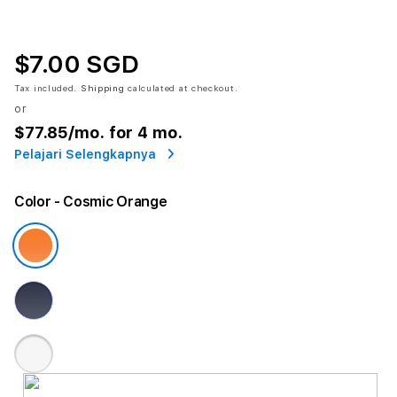
$7.00 SGD
Tax included.
Shipping
calculated at checkout.
or
$77.85
/mo. for 4 mo.
Pelajari Selengkapnya
Color
- Cosmic Orange