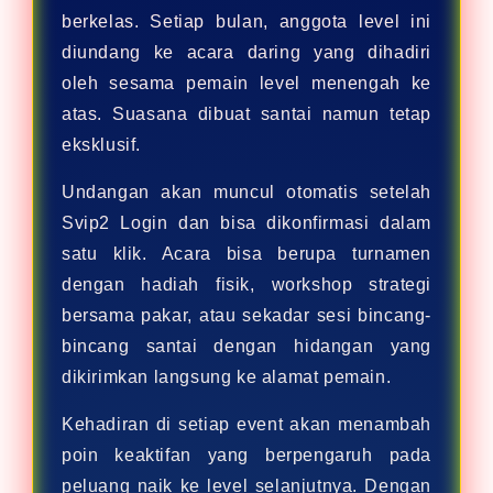
berkelas. Setiap bulan, anggota level ini
diundang ke acara daring yang dihadiri
oleh sesama pemain level menengah ke
atas. Suasana dibuat santai namun tetap
eksklusif.
Undangan akan muncul otomatis setelah
Svip2 Login dan bisa dikonfirmasi dalam
satu klik. Acara bisa berupa turnamen
dengan hadiah fisik, workshop strategi
bersama pakar, atau sekadar sesi bincang-
bincang santai dengan hidangan yang
dikirimkan langsung ke alamat pemain.
Kehadiran di setiap event akan menambah
poin keaktifan yang berpengaruh pada
peluang naik ke level selanjutnya. Dengan