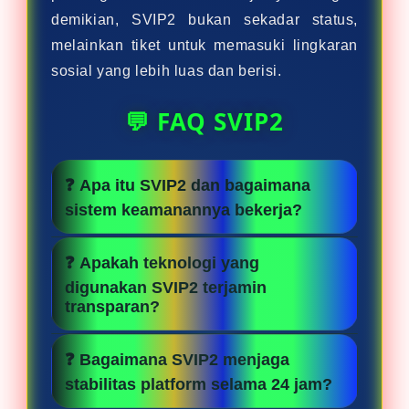
demikian, SVIP2 bukan sekadar status,
melainkan tiket untuk memasuki lingkaran
sosial yang lebih luas dan berisi.
💬 FAQ SVIP2
❓ Apa itu SVIP2 dan bagaimana
sistem keamanannya bekerja?
SVIP2 adalah platform game digital
❓ Apakah teknologi yang
yang dibangun di atas infrastruktur
digunakan SVIP2 terjamin
server terenkripsi. Kami
transparan?
menggunakan protokol keamanan
Sangat terjamin. Kami
data tingkat tinggi untuk
❓ Bagaimana SVIP2 menjaga
mengimplementasikan algoritma
memastikan setiap interaksi dan
stabilitas platform selama 24 jam?
sistem terbaru yang memastikan
transaksi pengguna tetap terlindungi