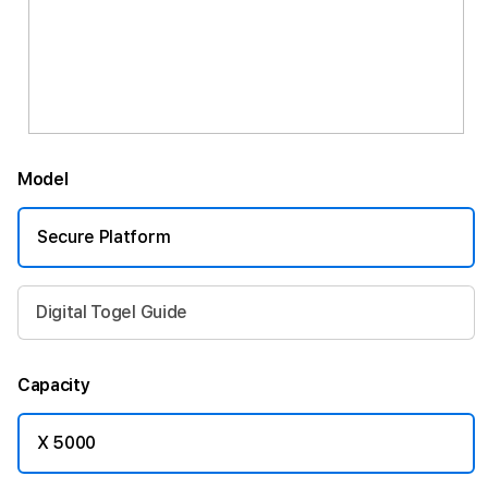
Model
Secure Platform
Digital Togel Guide
Capacity
X 5000