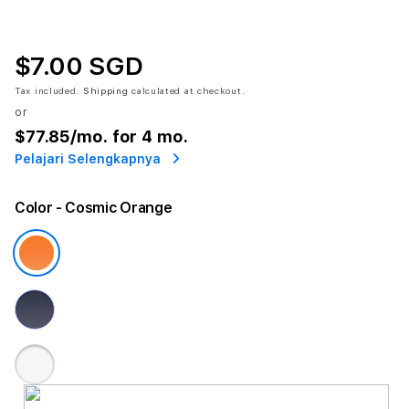
$7.00 SGD
Tax included.
Shipping
calculated at checkout.
or
$77.85
/mo. for 4 mo.
Pelajari Selengkapnya
Color
- Cosmic Orange