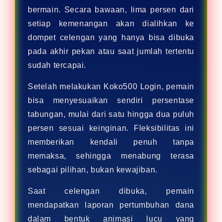
bermain. Secara bawaan, lima persen dari
setiap kemenangan akan dialihkan ke
dompet celengan yang hanya bisa dibuka
pada akhir pekan atau saat jumlah tertentu
sudah tercapai.
Setelah melakukan Koko500 Login, pemain
bisa menyesuaikan sendiri persentase
tabungan, mulai dari satu hingga dua puluh
persen sesuai keinginan. Fleksibilitas ini
memberikan kendali penuh tanpa
memaksa, sehingga menabung terasa
sebagai pilihan, bukan kewajiban.
Saat celengan dibuka, pemain
mendapatkan laporan pertumbuhan dana
dalam bentuk animasi lucu yang