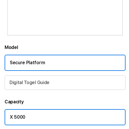
Model
Secure Platform
Digital Togel Guide
Capacity
X 5000