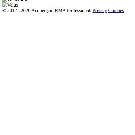
© 2012 - 2026 Acoperișuri RMA Professional.
Privacy
Cookies