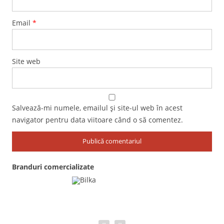
Email
*
Site web
Salvează-mi numele, emailul și site-ul web în acest
navigator pentru data viitoare când o să comentez.
Branduri comercializate