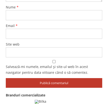
Nume
*
Email
*
Site web
Salvează-mi numele, emailul și site-ul web în acest
navigator pentru data viitoare când o să comentez.
Branduri comercializate